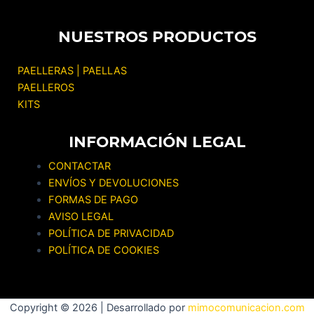
NUESTROS PRODUCTOS
PAELLERAS | PAELLAS
PAELLEROS
KITS
INFORMACIÓN LEGAL
CONTACTAR
ENVÍOS Y DEVOLUCIONES
FORMAS DE PAGO
AVISO LEGAL
POLÍTICA DE PRIVACIDAD
POLÍTICA DE COOKIES
Copyright © 2026 | Desarrollado por
mimocomunicacion.com