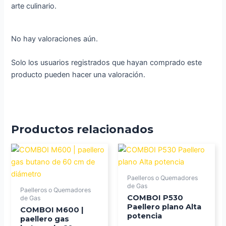
arte culinario.
No hay valoraciones aún.
Solo los usuarios registrados que hayan comprado este
producto pueden hacer una valoración.
Productos relacionados
Paelleros o Quemadores
de Gas
Paelleros o Quemadores
COMBOI P530
de Gas
Paellero plano Alta
COMBOI M600 |
potencia
paellero gas