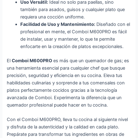
Uso Versátil:
Ideal no solo para paellas, sino
también para asados, guisos y cualquier plato que
requiera una cocción uniforme.
Facilidad de Uso y Mantenimiento:
Diseñado con el
profesional en mente, el Comboi M600PRO es fácil
de instalar, usar y mantener, lo que te permite
enfocarte en la creación de platos excepcionales.
El
Comboi M600PRO
es más que un quemador de gas; es
una herramienta esencial para cualquier chef que busque
precisión, seguridad y eficiencia en su cocina. Eleva tus
habilidades culinarias y sorprende a tus comensales con
platos perfectamente cocidos gracias a la tecnología
avanzada de Comboi. Experimenta la diferencia que un
quemador profesional puede hacer en tu cocina.
Con el Comboi M600PRO, lleva tu cocina al siguiente nivel
y disfruta de la autenticidad y la calidad en cada plato.
Prepárate para transformar tus ingredientes en obras de