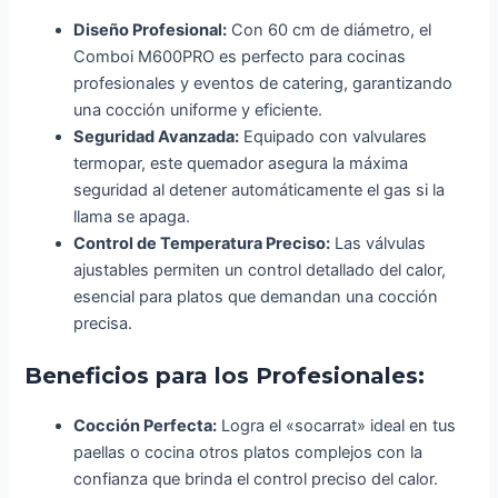
Diseño Profesional:
Con 60 cm de diámetro, el
Comboi M600PRO es perfecto para cocinas
profesionales y eventos de catering, garantizando
una cocción uniforme y eficiente.
Seguridad Avanzada:
Equipado con valvulares
termopar, este quemador asegura la máxima
seguridad al detener automáticamente el gas si la
llama se apaga.
Control de Temperatura Preciso:
Las válvulas
ajustables permiten un control detallado del calor,
esencial para platos que demandan una cocción
precisa.
Beneficios para los Profesionales:
Cocción Perfecta:
Logra el «socarrat» ideal en tus
paellas o cocina otros platos complejos con la
confianza que brinda el control preciso del calor.