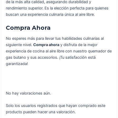
de la más alta calidad, asegurando durabilidad y
rendimiento superior. Es la elección perfecta para quienes
buscan una experiencia culinaria única al aire libre.
Compra Ahora
No esperes más para llevar tus habilidades culinarias al
siguiente nivel.
Compra ahora
y disfruta de la mejor
experiencia de cocina al aire libre con nuestro quemador de
gas butano y sus accesorios. ¡Tu satisfacción está
garantizada!
No hay valoraciones aún.
Solo los usuarios registrados que hayan comprado este
producto pueden hacer una valoración.