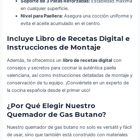
Soporte de 3 Patas Reforzadas:
Estabilidad máxima
en cualquier superficie.
Nivel para Paellera:
Asegura una cocción uniforme y
evita el aceite acumulado en el centro.
Incluye Libro de Recetas Digital e
Instrucciones de Montaje
Además, te ofrecemos un
libro de recetas digital
con
consejos y secretos para cocinar la auténtica paella
valenciana, así como instrucciones detalladas de montaje y
conservación de tu equipo. ¡Conviértete en un experto de
la cocina española desde el primer uso!
¿Por Qué Elegir Nuestro
Quemador de Gas Butano?
Nuestro quemador de gas butano no solo es versátil y fácil
de usar, sino que también está construido con materiales