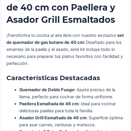
de 40 cm con Paellera y
Asador Grill Esmaltados
¡Transforma tu cocina al aire libre con nuestro exclusivo
set
de quemador de gas butano de 40 cm
! Diseñado para los
amantes de la paella y el asado, este kit incluye todo lo
necesario para preparar tus platos favoritos con facilidad y
perfección.
Características Destacadas
Quemador de Doble Fuego:
Ajuste preciso de la
llama, perfecto para cocinar de forma uniforme.
Paellera Esmaltada de 46 cm:
Ideal para cocinar
deliciosas paellas para toda la familia.
Asador Grill Esmaltado de 46 cm:
Superficie óptima
para asar carnes, verduras y mariscos.