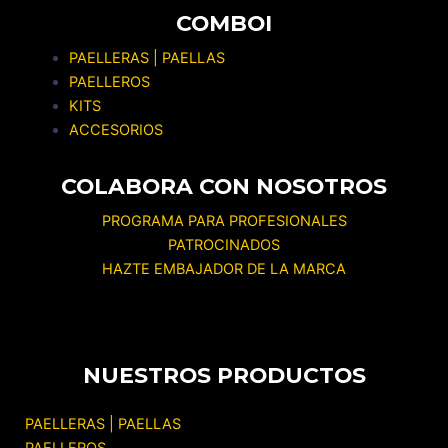
COMBOI
PAELLERAS | PAELLAS
PAELLEROS
KITS
ACCESORIOS
COLABORA CON NOSOTROS
PROGRAMA PARA PROFESIONALES
PATROCINADOS
HAZTE EMBAJADOR DE LA MARCA
NUESTROS PRODUCTOS
PAELLERAS | PAELLAS
PAELLEROS