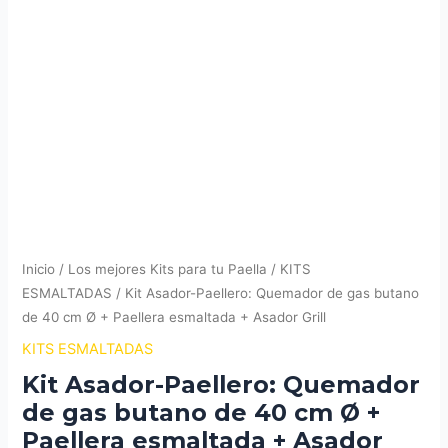
Inicio
/
Los mejores Kits para tu Paella
/
KITS
ESMALTADAS
/ Kit Asador-Paellero: Quemador de gas butano
de 40 cm Ø + Paellera esmaltada + Asador Grill
KITS ESMALTADAS
Kit Asador-Paellero: Quemador
de gas butano de 40 cm Ø +
Paellera esmaltada + Asador