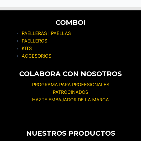
COMBOI
PAELLERAS | PAELLAS
PAELLEROS
KITS
ACCESORIOS
COLABORA CON NOSOTROS
PROGRAMA PARA PROFESIONALES
PATROCINADOS
HAZTE EMBAJADOR DE LA MARCA
NUESTROS PRODUCTOS