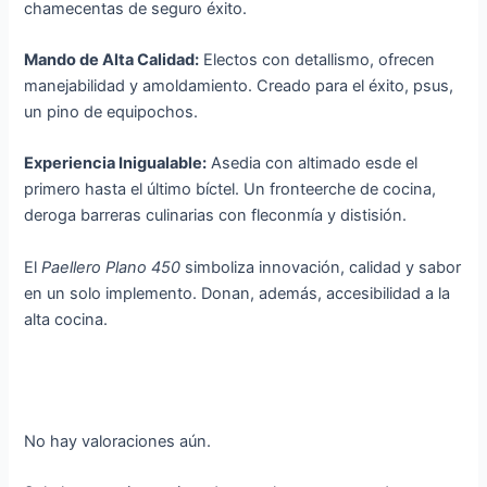
chamecentas de seguro éxito.
Mando de Alta Calidad:
Electos con detallismo, ofrecen
manejabilidad y amoldamiento. Creado para el éxito, psus,
un pino de equipochos.
Experiencia Inigualable:
Asedia con altimado esde el
primero hasta el último bíctel. Un fronteerche de cocina,
deroga barreras culinarias con fleconmía y distisión.
El
Paellero Plano 450
simboliza innovación, calidad y sabor
en un solo implemento. Donan, además, accesibilidad a la
alta cocina.
No hay valoraciones aún.