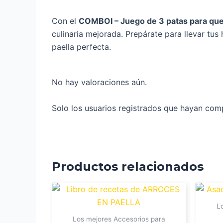
Con el
COMBOI – Juego de 3 patas para que
culinaria mejorada. Prepárate para llevar tus
paella perfecta.
No hay valoraciones aún.
Solo los usuarios registrados que hayan com
Productos relacionados
L
Los mejores Accesorios para