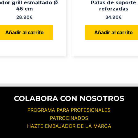
dor grill esmaltado Ø
Patas de soporte
46 cm
reforzadas
28.90
€
34.90
€
Añadir al carrito
Añadir al carrito
COLABORA CON NOSOTROS
PROGRAMA PARA PROFESIONALES
PATROCINADOS
HAZTE EMBAJADOR DE LA MARCA