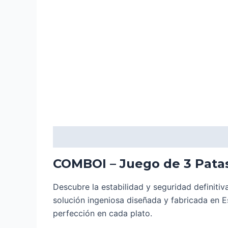
Descripción
Valoraciones (0)
COMBOI – Juego de 3 Pata
Descubre la estabilidad y seguridad definitiva
solución ingeniosa diseñada y fabricada en E
perfección en cada plato.