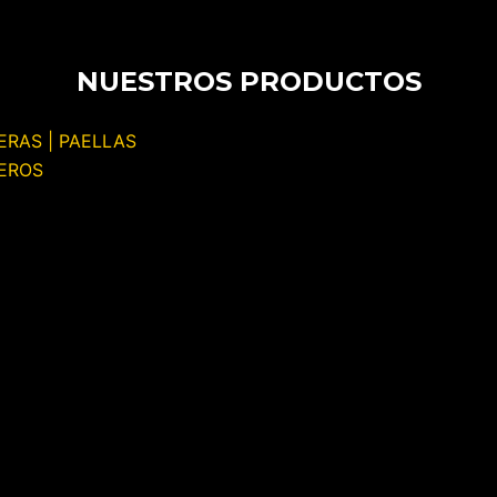
NUESTROS PRODUCTOS
ERAS | PAELLAS
EROS