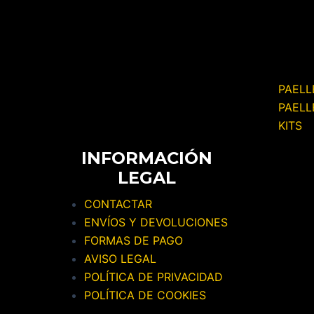
PAELL
PAELL
KITS
INFORMACIÓN
LEGAL
CONTACTAR
ENVÍOS Y DEVOLUCIONES
FORMAS DE PAGO
AVISO LEGAL
POLÍTICA DE PRIVACIDAD
POLÍTICA DE COOKIES