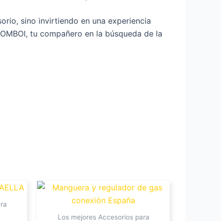
rio, sino invirtiendo en una experiencia
on COMBOI, tu compañero en la búsqueda de la
ra
Los mejores Accesorios para