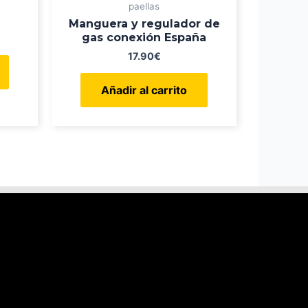
paellas
Manguera y regulador de
gas conexión España
17.90
€
Añadir al carrito