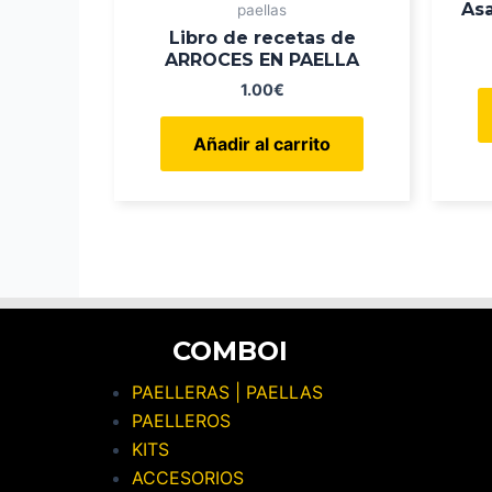
Asa
paellas
Libro de recetas de
ARROCES EN PAELLA
1.00
€
Añadir al carrito
COMBOI
PAELLERAS | PAELLAS
PAELLEROS
KITS
ACCESORIOS