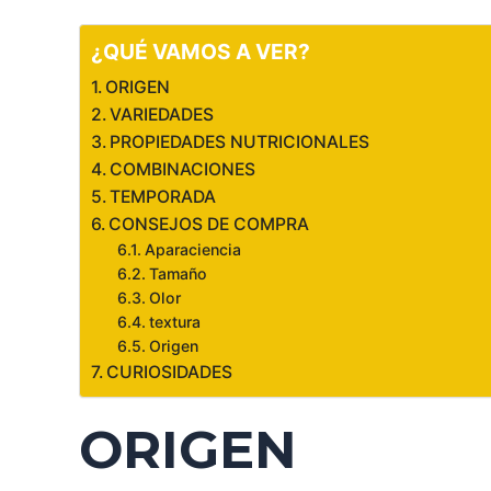
¿QUÉ VAMOS A VER?
ORIGEN
VARIEDADES
PROPIEDADES NUTRICIONALES
COMBINACIONES
TEMPORADA
CONSEJOS DE COMPRA
Aparaciencia
Tamaño
Olor
textura
Origen
CURIOSIDADES
ORIGEN