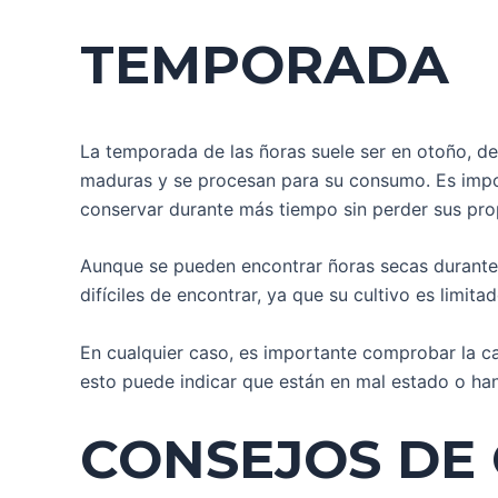
TEMPORADA
La temporada de las ñoras suele ser en otoño, de
maduras y se procesan para su consumo. Es impor
conservar durante más tiempo sin perder sus pro
Aunque se pueden encontrar ñoras secas durante 
difíciles de encontrar, ya que su cultivo es limit
En cualquier caso, es importante comprobar la c
esto puede indicar que están en mal estado o h
CONSEJOS DE