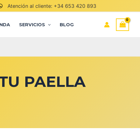
Atención al cliente: +34 653 420 893
ENDA
SERVICIOS
BLOG
TU PAELLA