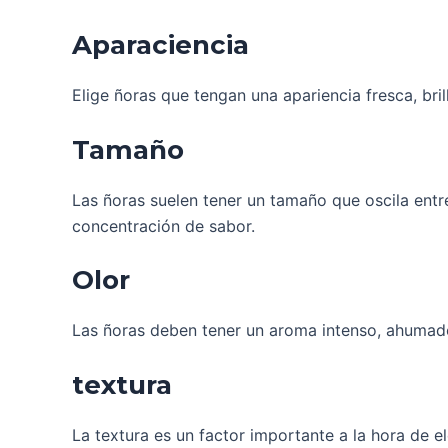
Aparaciencia
Elige ñoras que tengan una apariencia fresca, bri
Tamaño
Las ñoras suelen tener un tamaño que oscila entr
concentración de sabor.
Olor
Las ñoras deben tener un aroma intenso, ahumado 
textura
La textura es un factor importante a la hora de el